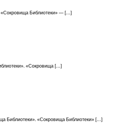
». «Сокровища Библиотеки» — […]
Библиотеки». «Сокровища […]
ища Библиотеки». «Сокровища Библиотеки» […]