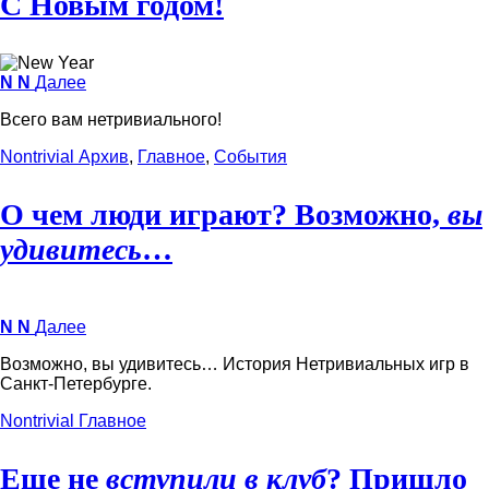
С Новым
годом!
N
N
Далее
Всего вам нетривиального!
Nontrivial
Архив
,
Главное
,
События
О чем
люди играют
? Возможно,
вы
удивитесь
…
N
N
Далее
Возможно, вы удивитесь… История Нетривиальных игр в
Санкт-Петербурге.
Nontrivial
Главное
Еще не
вступили в клуб
?
Пришло