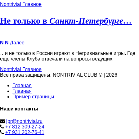
Nontrivial
Главное
Не только
в
Санкт-Петербурге…
N
N
Далее
…и не только в России играют в Нетривиальные игры. Где
еще члены Клуба отвечали на вопросы ведущих.
Nontrivial
Главное
Все права защищены. NONTRIVIAL CLUB ©
|
2026
Главная
Главная
Пример страницы
Наши контакты
lpr@nontrivial.ru
+7 812 309-27-24
+7 931 202-76-41