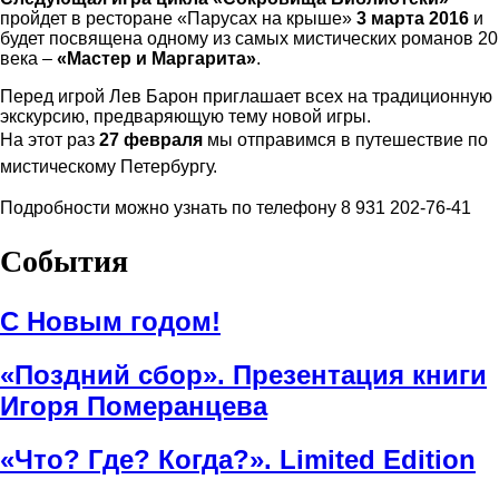
пройдет в ресторане «Парусах на крыше»
3 марта 2016
и
будет посвящена одному из самых мистических романов 20
века –
«Мастер и Маргарита»
.
Перед игрой Лев Барон приглашает всех на традиционную
экскурсию, предваряющую тему новой игры.
На этот раз
27 февраля
мы отправимся в путешествие по
мистическому Петербургу.
Подробности можно узнать по телефону 8 931 202-76-41
События
С Новым годом!
«Поздний сбор». Презентация книги
Игоря Померанцева
«Что? Где? Когда?». Limited Edition