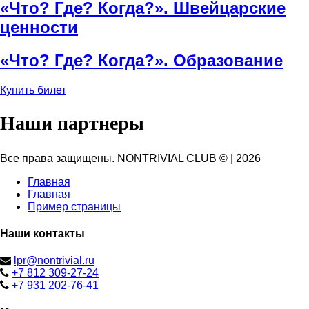
«Что? Где? Когда?». Швейцарские
ценности
«Что? Где? Когда?». Образование
Купить билет
Наши партнеры
Все права защищены. NONTRIVIAL CLUB ©
|
2026
Главная
Главная
Пример страницы
Наши контакты
lpr@nontrivial.ru
+7 812 309-27-24
+7 931 202-76-41