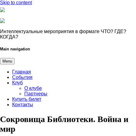
Skip to content
Интеллектуальные мероприятия в формате ЧТО? ГДЕ?
КОГДА?
Main navigation
Menu
Главная
События
Клуб
О клубе
Партнеры
Купить билет
Контакты
Сокровища Библиотеки. Война и
мир