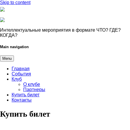
Skip to content
Интеллектуальные мероприятия в формате ЧТО? ГДЕ?
КОГДА?
Main navigation
Menu
Главная
События
Клуб
О клубе
Партнеры
Купить билет
Контакты
Купить билет