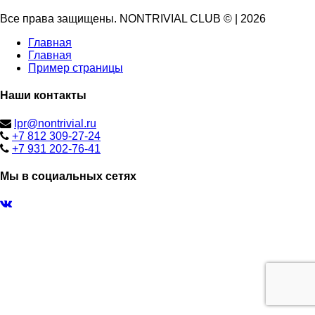
Все права защищены. NONTRIVIAL CLUB ©
|
2026
Главная
Главная
Пример страницы
Наши контакты
lpr@nontrivial.ru
+7 812 309-27-24
+7 931 202-76-41
Мы в социальных сетях