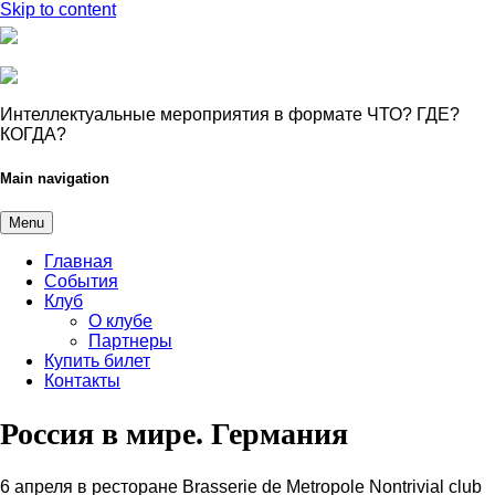
Skip to content
Интеллектуальные мероприятия в формате ЧТО? ГДЕ?
КОГДА?
Main navigation
Menu
Главная
События
Клуб
О клубе
Партнеры
Купить билет
Контакты
Россия в мире. Германия
6 апреля в ресторане Brasserie de Metropole Nontrivial club