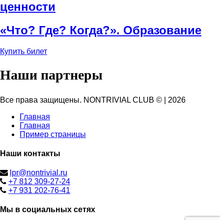
ценности
«Что? Где? Когда?». Образование
Купить билет
Наши партнеры
Все права защищены. NONTRIVIAL CLUB ©
|
2026
Главная
Главная
Пример страницы
Наши контакты
lpr@nontrivial.ru
+7 812 309-27-24
+7 931 202-76-41
Мы в социальных сетях