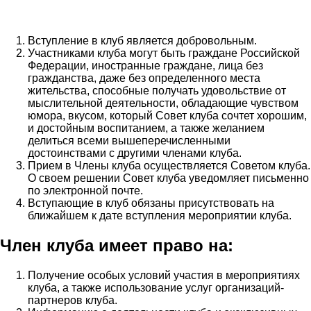
Вступление в клуб является добровольным.
Участниками клуба могут быть граждане Российской
Федерации, иностранные граждане, лица без
гражданства, даже без определенного места
жительства, способные получать удовольствие от
мыслительной деятельности, обладающие чувством
юмора, вкусом, который Совет клуба сочтет хорошим,
и достойным воспитанием, а также желанием
делиться всеми вышеперечисленными
достоинствами с другими членами клуба.
Прием в Члены клуба осуществляется Советом клуба.
О своем решении Совет клуба уведомляет письменно
по электронной почте.
Вступающие в клуб обязаны присутствовать на
ближайшем к дате вступления мероприятии клуба.
Член клуба имеет право на:
Получение особых условий участия в мероприятиях
клуба, а также использование услуг организаций-
партнеров клуба.