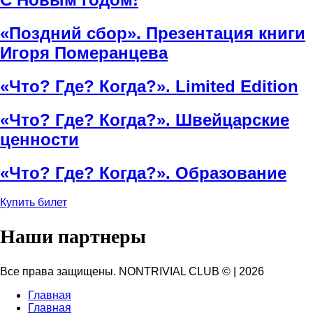
«Поздний сбор». Презентация книги
Игоря Померанцева
«Что? Где? Когда?». Limited Edition
«Что? Где? Когда?». Швейцарские
ценности
«Что? Где? Когда?». Образование
Купить билет
Наши партнеры
Все права защищены. NONTRIVIAL CLUB ©
|
2026
Главная
Главная