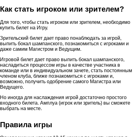
Как стать игроком или зрителем?
Для того, чтобы стать игроком или зрителем, необходимо
купить билет на Игру.
Зрительский билет дает право понаблюдать за игрой,
выпить бокал шампанского, познакомиться с игроками и
даже самим Магистром и Ведущим.
Игровой билет дает право выпить бокал шампанского,
насладиться процессом игры в качестве участника в
команде или в индивидуальном зачете, стать постоянным
членом клуба, ближе познакомиться с игроками и,
возможно, получить одобрение самого Магистра или
Ведущего.
Но иногда для наслаждения игрой достаточно простого
входного билета. Амплуа (игрок или зритель) вы сможете
выбрать на месте.
Правила игры