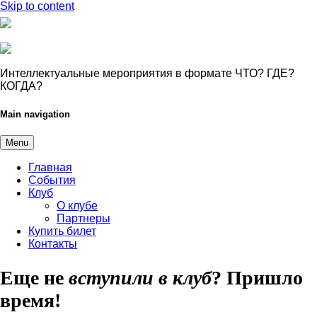
Skip to content
Интеллектуальные мероприятия в формате ЧТО? ГДЕ?
КОГДА?
Main navigation
Menu
Главная
События
Клуб
О клубе
Партнеры
Купить билет
Контакты
Еще не
вступили в клуб
?
Пришло
время!