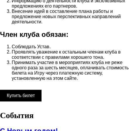
Информацию о деятельности клуба и эксклюзивных
предложениях его партнеров.
Внесение идей в составление плана работы и
предложение новых перспективных направлений
деятельности.
Член клуба обязан:
Соблюдать Устав.
Проявлять уважение к остальным членам клуба в
соответствии с правилами хорошего тона.
Принимать участие в мероприятиях клуба не реже
одного раза за шесть месяцев, оплачивать стоимость
билета на Игру через платежную систему,
установленную на этом сайте.
Купить билет
События
С Новым годом!