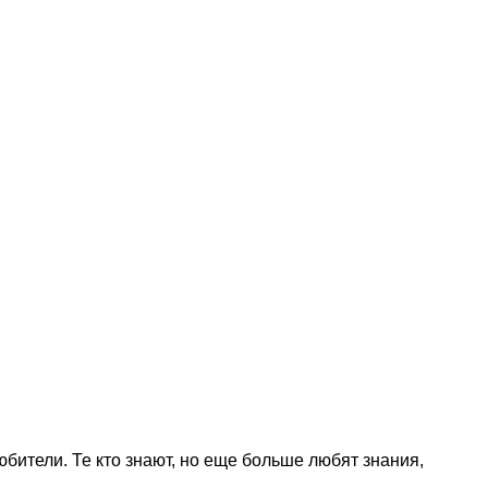
бители. Те кто знают, но еще больше любят знания,