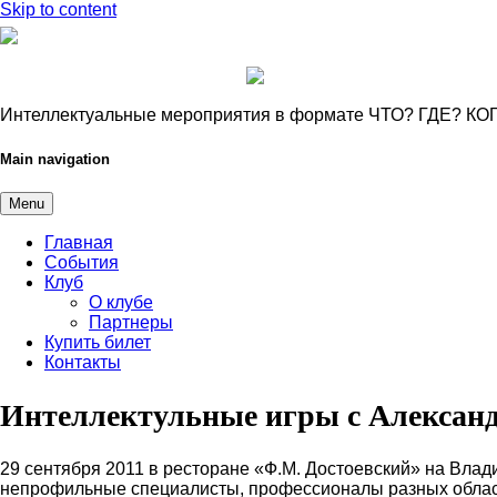
Skip to content
Интеллектуальные мероприятия в формате ЧТО? ГДЕ? КО
Main navigation
Menu
Главная
События
Клуб
О клубе
Партнеры
Купить билет
Контакты
Интеллектульные игры с Алексан
29 сентября 2011 в ресторане «Ф.М. Достоевский» на Влад
непрофильные специалисты, профессионалы разных облас