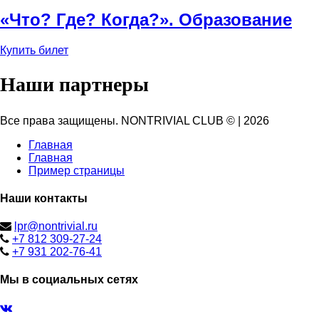
«Что? Где? Когда?». Образование
Купить билет
Наши партнеры
Все права защищены. NONTRIVIAL CLUB ©
|
2026
Главная
Главная
Пример страницы
Наши контакты
lpr@nontrivial.ru
+7 812 309-27-24
+7 931 202-76-41
Мы в социальных сетях